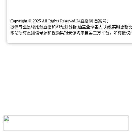
Copyright © 2025 All Rights Reserved.
24直播网
备案号：
提供专业足球比分直播和AI预测分析,涵盖全球各大联赛,实时更新
本站所有直播信号源和视频集锦录像均来自第三方平台，如有侵权