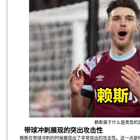
赖斯属于什么是类型的
带球冲刺展现的突出攻击性
赖斯在带球冲刺的时候展现出了非常突出的攻击性。这一点是相