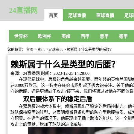
24直播网
首页
足球直播
篮球直播
足球
世界杯
欧洲杯
英超
西甲
意甲
德甲
您的位置：
首页
>
资讯
>
足球资讯
> 赖斯属于什么是类型的后腰？
赖斯属于什么是类型的后腰？
来源：24直播网
时间：2023-12-25 14:28:00
在现代足球中，后腰的角色越来越重要，而年轻的英格兰国脚赖
达8,000万欧元，这一数字在转会市场引起了极大的关注。关于他
守的后腰，还是更倾向于攻击?接下来，我们将通过对他在不同体
双后腰体系下的稳定后盾
在双后腰的战术体系中，赖斯展现出了稳定的后场控制力。他主
球队保持稳固的阵型。这表明赖斯具备典型的防守型后腰特质，成
守职责。在适当的情况下，他展现出了插上助攻的能力。这一全能
攻击上的贡献，增加了球队的进攻威胁。