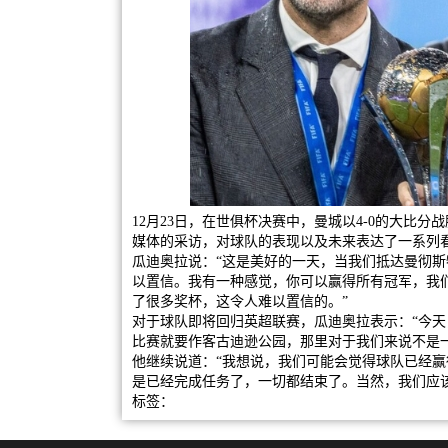
12月23日，在世俱杯决赛中，曼城以4-0的大比
媒体的采访，对球队的表现以及未来表达了一系列
瓜迪奥拉说：“这是美好的一天，当我们抵达曼彻
以置信。我有一种感觉，你可以赢得所有冠军，我
了很多奖杯，这令人难以置信的。”
对于球队即将回归英超联赛，瓜迪奥拉表示：“今
比赛就要作客古迪逊公园，那里对于我们来说不是
他继续说道：“我想说，我们可能会觉得球队已经
是已经完成任务了，一切都结束了。当然，我们应
标签：