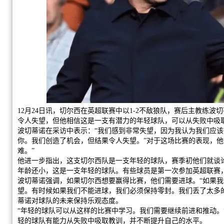
12月24日讯，切尔西在英超联赛中以1-2不敌狼队，赛后主教练
令人失望，但他相信这是一支有潜力的年轻球队，可以从失败中吸
波切蒂诺在采访中表示：“我们感到非常失望，因为我认为我们应
你。我们创造了机会，但结果令人失望。”对于这场比赛的表现，他
难。”
他进一步指出，这支切尔西队是一支年轻的球队，赛季初他们就谈
年龄还小，这是一支年轻的球队。有些球员是第一次参加英超联赛
波切蒂诺强调，如果切尔西想要赢得比赛，他们需要进球。“如果
望。有时候如果我们不能进球，我们必须保持零封。我们丢了太多的
蒂诺对球队的未来保持乐观态度。
“年轻的球队可以从这样的比赛中学习。我们需要继续前进和推动。
轻的球队有能力从失败中吸取教训，并不断提升自己的水平。