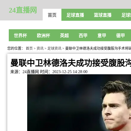
24直播网
首页
足球直播
篮球直播
足球
世界杯
欧洲杯
英超
西甲
意甲
德甲
您的位置：
首页
>
资讯
>
足球资讯
> 曼联中卫林德洛夫成功接受腹股沟手术将
曼联中卫林德洛夫成功接受腹股
来源：24直播网
时间：2023-12-25 14:28:00