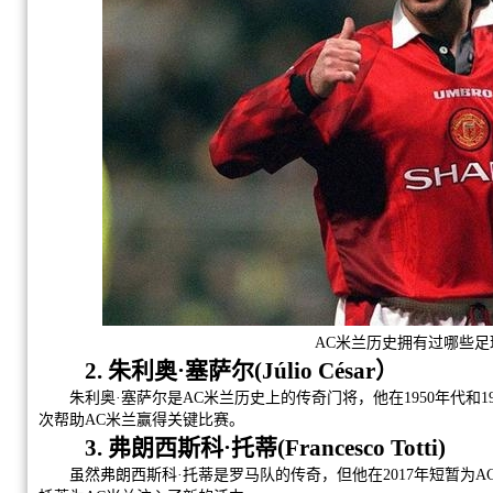
AC米兰历史拥有过哪些足
2. 朱利奥·塞萨尔(Júlio César）
朱利奥·塞萨尔是AC米兰历史上的传奇门将，他在1950年代和1
次帮助AC米兰赢得关键比赛。
3. 弗朗西斯科·托蒂(Francesco Totti)
虽然弗朗西斯科·托蒂是罗马队的传奇，但他在2017年短暂为A