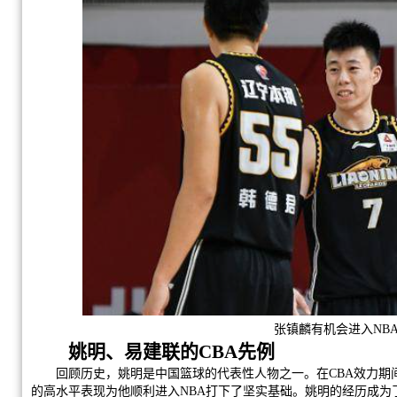
张镇麟有机会进入NB
姚明、易建联的CBA先例
回顾历史，姚明是中国篮球的代表性人物之一。在CBA效力期间
的高水平表现为他顺利进入NBA打下了坚实基础。姚明的经历成为