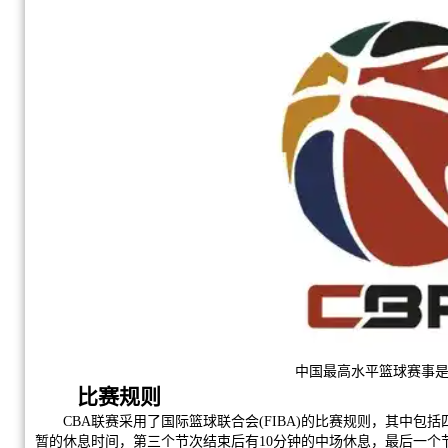
中国最高水平篮球赛事
比赛规则
CBA联赛采用了国际篮球联合会(FIBA)的比赛规则，其中包括
暂的休息时间，第三个节次结束后有10分钟的中场休息，最后一个