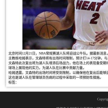
北京时间12月21日，NBA常规赛湖人队将迎战公牛队。据最新消
主教练哈姆表示，文森特将有出场时间限制，预计打14-17分钟，
文森特此次复出将为湖人队增添后场战力，他在场上的表现备受期
球场上展现他的实力，为湖人队在比赛中贡献力量。
哈姆透露，文森特的出场时间将受到限制，以确保他在复出后能够
这也是湖人队在管理球员伤病的过程中采取的一项预防性措施。
标签：
Copyrig