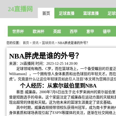
24直播网
首页
足球直播
篮球直播
足球
世界杯
欧洲杯
英超
西甲
意甲
德甲
您的位置：
首页
>
资讯
>
篮球资讯
> NBA胖虎是谁的外号？
NBA胖虎是谁的外号？
来源：24直播网
时间：2023-12-25 14:20:00
足球领域有梅西、C罗，而在篮球场上，一个备受瞩目的巨星正在崭
Williamson），一个拥有惊人身体素质和出色球技的年轻天才。
虎”。究竟是什么让这位年轻球员如此引人注目?本文将为您揭示这
个人经历：从索尔兹伯里到NBA
蔡恩·威廉森，2000年7月6日出生于北卡罗来纳州的索尔兹伯
曾是短跑选手的母亲。这个家庭注定了威廉森在运动方面的天赋和
现出超常的体能和天赋。这为他未来的篮球生涯奠定了坚实基础。
高中时期，威廉森频频带领校队获得州冠军，成为南卡罗来纳州
身体素质和球场表现引起了ESPN等媒体的关注，逐渐在社交网络上崭