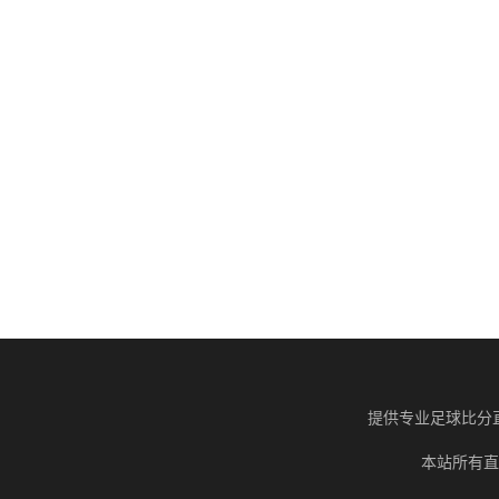
提供专业足球比分
本站所有直