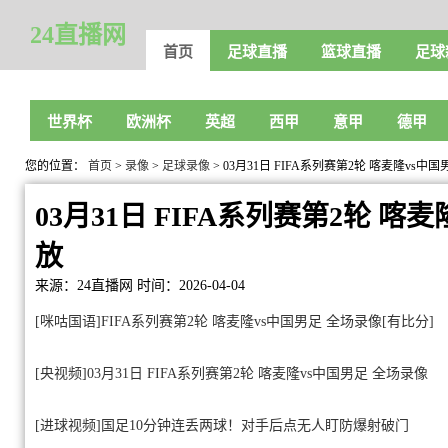
24直播网
首页
足球直播
篮球直播
足球
世界杯
欧洲杯
英超
西甲
意甲
德甲
您的位置：
首页
>
录像
>
足球录像
> 03月31日 FIFA系列赛第2轮 喀麦隆vs中
03月31日 FIFA系列赛第2轮 喀
放
来源：24直播网
时间：2026-04-04
[咪咕国语]FIFA系列赛第2轮 喀麦隆vs中国男足 全场录像[有比分]
[央视频]03月31日 FIFA系列赛第2轮 喀麦隆vs中国男足 全场录像
[进球视频]国足10分钟连丢两球！对手后点无人盯防爆射破门