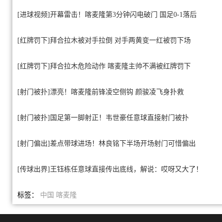
[进球视频]开幕雷击！喀麦隆第3分钟闪电破门 国足0-1落后
[红牌罚下]拜合拉木被对手拉倒 对手两黄变一红被罚下场
[红牌罚下]拜合拉木危险动作 喀麦隆主帅不满被红牌罚下
[射门被扑]漂亮！喀麦隆前锋凌空侧钩 颜骏凌飞身扑救
[射门被扑]国足第一脚射正！韦世豪任意球直接射门被扑
[射门偏出]差点带球进场！林良铭下半场开场射门可惜偏出
[传球出界]王钰栋任意球直接传出底线，解说：哎呀又大了！
标签：
中国
喀麦隆