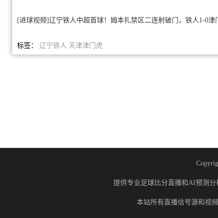
[进球视频]辽宁铁人中超首球！姆本扎禁区二连射破门，铁人1-0津
标签：
辽宁铁人
天津津门虎
Copyrig
提供专业足球比分直播和AI预测分
本站所有直播信号源和视