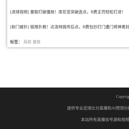
[进球视频] 曼联打破僵局！库尼亚突破造点，B费主罚轻松打进！
[射门被扑] 极限扑救！达洛特挑传后点，B费包抄打门遭门将神勇
标签：
英超
曼联
Copyrig
提供专业足球比分直播和AI预测分
本站所有直播信号源和视