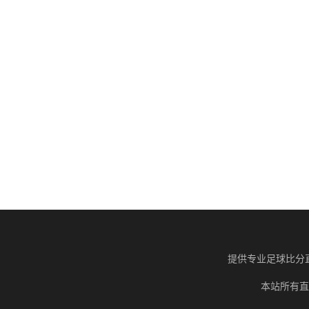
提供专业足球比分
本站所有直