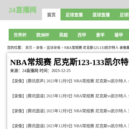
24直播网
首页
足球直播
篮球直播
足球
世界杯
欧洲杯
英超
西甲
意甲
德甲
您的位置：
首页
>
录像
>
篮球录像
> NBA常规赛 尼克斯123-133凯尔特人 录
NBA常规赛 尼克斯123-133凯
来源：24直播网
时间：2023-12-25
【录像】[腾讯原声] 2023年12月9日 NBA常规赛 尼克斯vs凯尔特
【录像】[腾讯国语] 2023年12月9日 NBA常规赛 尼克斯vs凯尔特
【录像】[腾讯国语] 2023年12月9日 NBA常规赛 尼克斯vs凯尔特人
【录像】[腾讯国语] 2023年12月9日 NBA常规赛 尼克斯vs凯尔特人