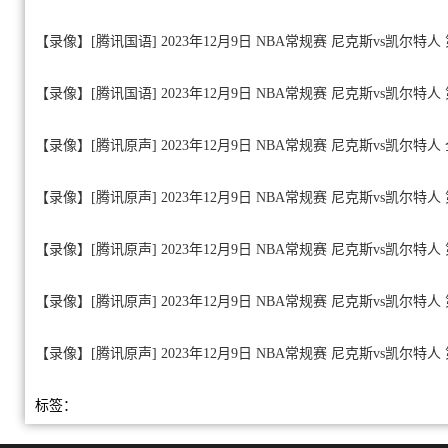
【录像】[腾讯国语] 2023年12月9日 NBA常规赛 尼克斯vs凯尔特人
【录像】[腾讯国语] 2023年12月9日 NBA常规赛 尼克斯vs凯尔特人
【录像】[腾讯原声] 2023年12月9日 NBA常规赛 尼克斯vs凯尔特
【录像】[腾讯原声] 2023年12月9日 NBA常规赛 尼克斯vs凯尔特人
【录像】[腾讯原声] 2023年12月9日 NBA常规赛 尼克斯vs凯尔特人
【录像】[腾讯原声] 2023年12月9日 NBA常规赛 尼克斯vs凯尔特人
【录像】[腾讯原声] 2023年12月9日 NBA常规赛 尼克斯vs凯尔特人
标签：