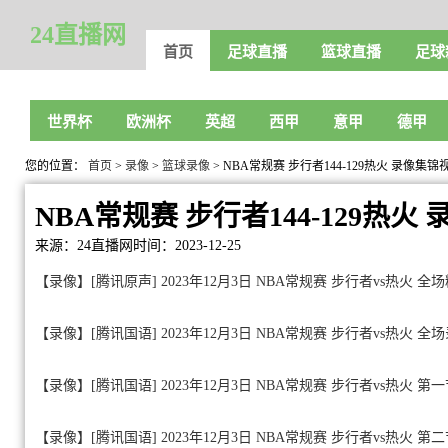
24直播网
首页
足球直播
篮球直播
足球
世界杯
欧洲杯
英超
西甲
意甲
德甲
您的位置：
首页
>
录像
>
篮球录像
> NBA常规赛 步行者144-129热火 录像集锦
NBA常规赛 步行者144-129热火
来源：24直播网
时间：2023-12-25
【录像】[腾讯原声] 2023年12月3日 NBA常规赛 步行者vs热火 全
【录像】[腾讯国语] 2023年12月3日 NBA常规赛 步行者vs热火 全
【录像】[腾讯国语] 2023年12月3日 NBA常规赛 步行者vs热火 第
【录像】[腾讯国语] 2023年12月3日 NBA常规赛 步行者vs热火 第