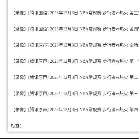
【录像】[腾讯国语] 2023年12月3日 NBA常规赛 步行者vs热火 第
【录像】[腾讯国语] 2023年12月3日 NBA常规赛 步行者vs热火 第
【录像】[腾讯原声] 2023年12月3日 NBA常规赛 步行者vs热火 全
【录像】[腾讯原声] 2023年12月3日 NBA常规赛 步行者vs热火 第
【录像】[腾讯原声] 2023年12月3日 NBA常规赛 步行者vs热火 第
【录像】[腾讯原声] 2023年12月3日 NBA常规赛 步行者vs热火 第
【录像】[腾讯原声] 2023年12月3日 NBA常规赛 步行者vs热火 第
标签：