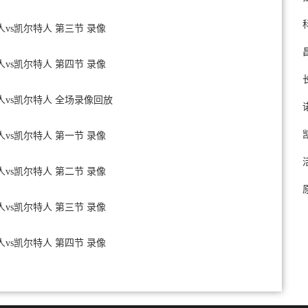
6人vs凯尔特人 第三节 录像
6人vs凯尔特人 第四节 录像
76人vs凯尔特人 全场录像回放
6人vs凯尔特人 第一节 录像
6人vs凯尔特人 第二节 录像
6人vs凯尔特人 第三节 录像
6人vs凯尔特人 第四节 录像