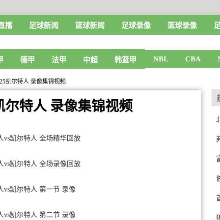
直播
足球新闻
篮球新闻
足球录像
篮球录像
NBL
CBA
甲
德甲
法甲
中超
韩篮甲
9-125凯尔特人 录像集锦视频
25凯尔特人 录像集锦视频
76人vs凯尔特人 全场精华回放
76人vs凯尔特人 全场录像回放
6人vs凯尔特人 第一节 录像
6人vs凯尔特人 第二节 录像