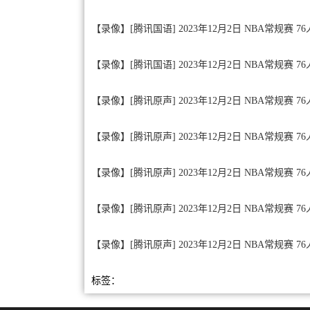
【录像】[腾讯国语] 2023年12月2日 NBA常规赛 7
【录像】[腾讯国语] 2023年12月2日 NBA常规赛 7
【录像】[腾讯原声] 2023年12月2日 NBA常规赛 
【录像】[腾讯原声] 2023年12月2日 NBA常规赛 7
【录像】[腾讯原声] 2023年12月2日 NBA常规赛 7
【录像】[腾讯原声] 2023年12月2日 NBA常规赛 7
【录像】[腾讯原声] 2023年12月2日 NBA常规赛 7
标签：