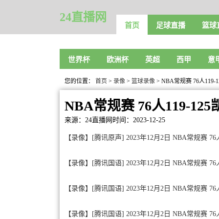
24直播网
首页
足球直播
篮球
世界杯
欧洲杯
英超
西甲
意
您的位置：
首页
>
录像
>
篮球录像
> NBA常规赛 76人11
NBA常规赛 76人119-1
来源：24直播网
时间：2023-12-25
【录像】[腾讯原声] 2023年12月2日 NBA常规赛 
【录像】[腾讯国语] 2023年12月2日 NBA常规赛 
【录像】[腾讯国语] 2023年12月2日 NBA常规赛 7
【录像】[腾讯国语] 2023年12月2日 NBA常规赛 7