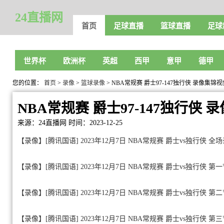
24直播网
首页
足球直播
篮球直播
足球
世界杯
欧洲杯
英超
西甲
意甲
德甲
您的位置：
首页
>
录像
>
篮球录像
> NBA常规赛 爵士97-147独行侠 录像集锦视
NBA常规赛 爵士97-147独行侠
来源：24直播网
时间：2023-12-25
【录像】[腾讯国语] 2023年12月7日 NBA常规赛 爵士vs独行侠 全
【录像】[腾讯国语] 2023年12月7日 NBA常规赛 爵士vs独行侠 第
【录像】[腾讯国语] 2023年12月7日 NBA常规赛 爵士vs独行侠 第
【录像】[腾讯国语] 2023年12月7日 NBA常规赛 爵士vs独行侠 第