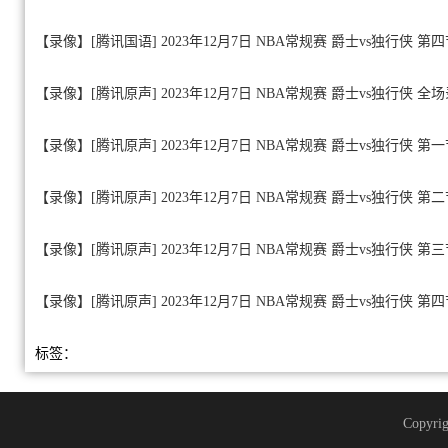
【录像】[腾讯国语] 2023年12月7日 NBA常规赛 爵士vs独行侠 第
【录像】[腾讯原声] 2023年12月7日 NBA常规赛 爵士vs独行侠 全
【录像】[腾讯原声] 2023年12月7日 NBA常规赛 爵士vs独行侠 第
【录像】[腾讯原声] 2023年12月7日 NBA常规赛 爵士vs独行侠 第
【录像】[腾讯原声] 2023年12月7日 NBA常规赛 爵士vs独行侠 第
【录像】[腾讯原声] 2023年12月7日 NBA常规赛 爵士vs独行侠 第
标签：
Copyrig