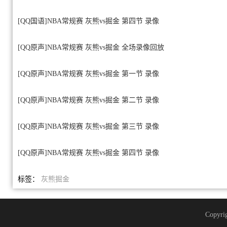
[QQ国语]NBA常规赛 灰熊vs掘金 第四节 录像
[QQ原声]NBA常规赛 灰熊vs掘金 全场录像回放
[QQ原声]NBA常规赛 灰熊vs掘金 第一节 录像
[QQ原声]NBA常规赛 灰熊vs掘金 第二节 录像
[QQ原声]NBA常规赛 灰熊vs掘金 第三节 录像
[QQ原声]NBA常规赛 灰熊vs掘金 第四节 录像
标签：
灰熊
掘金
Copyrig