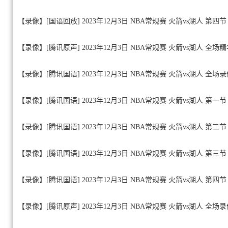
【录像】[国语回放] 2023年12月3日 NBA常规赛 火箭vs湖人 第四节
【录像】[腾讯原声] 2023年12月3日 NBA常规赛 火箭vs湖人 全场
【录像】[腾讯国语] 2023年12月3日 NBA常规赛 火箭vs湖人 全场
【录像】[腾讯国语] 2023年12月3日 NBA常规赛 火箭vs湖人 第一节
【录像】[腾讯国语] 2023年12月3日 NBA常规赛 火箭vs湖人 第二节
【录像】[腾讯国语] 2023年12月3日 NBA常规赛 火箭vs湖人 第三节
【录像】[腾讯国语] 2023年12月3日 NBA常规赛 火箭vs湖人 第四节
【录像】[腾讯原声] 2023年12月3日 NBA常规赛 火箭vs湖人 全场