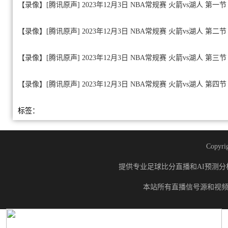
【录像】[腾讯原声] 2023年12月3日 NBA常规赛 火箭vs湖人 第一节
【录像】[腾讯原声] 2023年12月3日 NBA常规赛 火箭vs湖人 第二节
【录像】[腾讯原声] 2023年12月3日 NBA常规赛 火箭vs湖人 第三节
【录像】[腾讯原声] 2023年12月3日 NBA常规赛 火箭vs湖人 第四节
标签：
Copyrig
提供专业足球比分直播和AI预测分
本站所有直播信号源和视