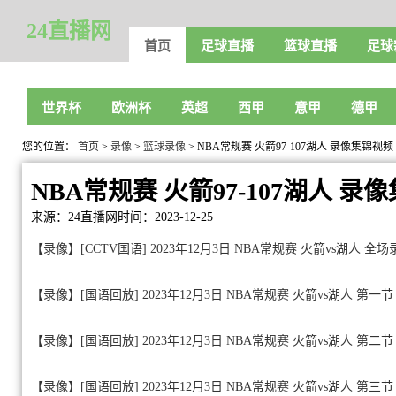
24直播网
首页
足球直播
篮球直播
足球
世界杯
欧洲杯
英超
西甲
意甲
德甲
您的位置：
首页
>
录像
>
篮球录像
> NBA常规赛 火箭97-107湖人 录像集锦视频
NBA常规赛 火箭97-107湖人 录
来源：24直播网
时间：2023-12-25
【录像】[CCTV国语] 2023年12月3日 NBA常规赛 火箭vs湖人 全
【录像】[国语回放] 2023年12月3日 NBA常规赛 火箭vs湖人 第一节
【录像】[国语回放] 2023年12月3日 NBA常规赛 火箭vs湖人 第二节
【录像】[国语回放] 2023年12月3日 NBA常规赛 火箭vs湖人 第三节