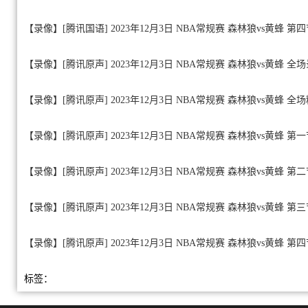
【录像】[腾讯国语] 2023年12月3日 NBA常规赛 森林狼vs黄蜂 第
【录像】[腾讯原声] 2023年12月3日 NBA常规赛 森林狼vs黄蜂 全
【录像】[腾讯原声] 2023年12月3日 NBA常规赛 森林狼vs黄蜂 全
【录像】[腾讯原声] 2023年12月3日 NBA常规赛 森林狼vs黄蜂 第
【录像】[腾讯原声] 2023年12月3日 NBA常规赛 森林狼vs黄蜂 第
【录像】[腾讯原声] 2023年12月3日 NBA常规赛 森林狼vs黄蜂 第
【录像】[腾讯原声] 2023年12月3日 NBA常规赛 森林狼vs黄蜂 第
标签：