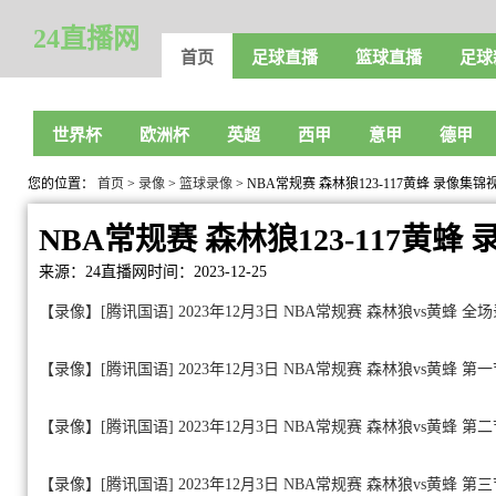
24直播网
首页
足球直播
篮球直播
足球
世界杯
欧洲杯
英超
西甲
意甲
德甲
您的位置：
首页
>
录像
>
篮球录像
> NBA常规赛 森林狼123-117黄蜂 录像集锦
NBA常规赛 森林狼123-117黄蜂
来源：24直播网
时间：2023-12-25
【录像】[腾讯国语] 2023年12月3日 NBA常规赛 森林狼vs黄蜂 全
【录像】[腾讯国语] 2023年12月3日 NBA常规赛 森林狼vs黄蜂 第
【录像】[腾讯国语] 2023年12月3日 NBA常规赛 森林狼vs黄蜂 第
【录像】[腾讯国语] 2023年12月3日 NBA常规赛 森林狼vs黄蜂 第