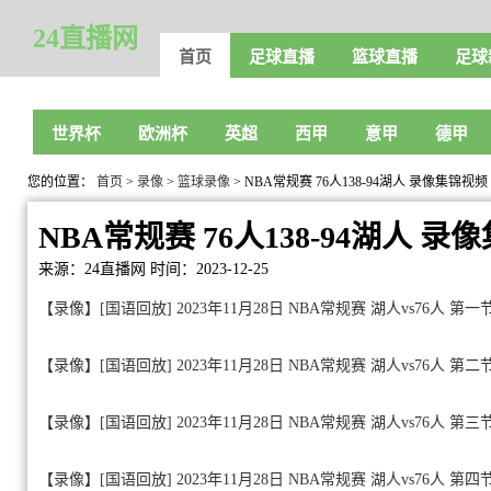
24直播网
首页
足球直播
篮球直播
足球
世界杯
欧洲杯
英超
西甲
意甲
德甲
您的位置：
首页
>
录像
>
篮球录像
> NBA常规赛 76人138-94湖人 录像集锦视频
NBA常规赛 76人138-94湖人 录
来源：24直播网
时间：2023-12-25
【录像】[国语回放] 2023年11月28日 NBA常规赛 湖人vs76人 第一
【录像】[国语回放] 2023年11月28日 NBA常规赛 湖人vs76人 第二
【录像】[国语回放] 2023年11月28日 NBA常规赛 湖人vs76人 第三
【录像】[国语回放] 2023年11月28日 NBA常规赛 湖人vs76人 第四