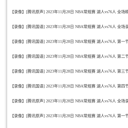
【录像】[腾讯原声] 2023年11月28日 NBA常规赛 湖人vs76人 全
【录像】[腾讯国语] 2023年11月28日 NBA常规赛 湖人vs76人 全
【录像】[腾讯国语] 2023年11月28日 NBA常规赛 湖人vs76人 第一
【录像】[腾讯国语] 2023年11月28日 NBA常规赛 湖人vs76人 第二
【录像】[腾讯国语] 2023年11月28日 NBA常规赛 湖人vs76人 第三
【录像】[腾讯国语] 2023年11月28日 NBA常规赛 湖人vs76人 第四
【录像】[腾讯原声] 2023年11月28日 NBA常规赛 湖人vs76人 全
【录像】[腾讯原声] 2023年11月28日 NBA常规赛 湖人vs76人 第一