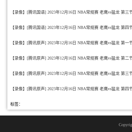
【录像】[腾讯国语] 2023年12月16日 NBA常规赛 老鹰vs猛龙 第三
【录像】[腾讯国语] 2023年12月16日 NBA常规赛 老鹰vs猛龙 第四
【录像】[腾讯原声] 2023年12月16日 NBA常规赛 老鹰vs猛龙 第一
【录像】[腾讯原声] 2023年12月16日 NBA常规赛 老鹰vs猛龙 第二
【录像】[腾讯原声] 2023年12月16日 NBA常规赛 老鹰vs猛龙 第三
【录像】[腾讯原声] 2023年12月16日 NBA常规赛 老鹰vs猛龙 第四
标签：
Copyrig